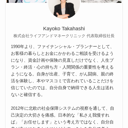
Kayoko Takahashi
株式会社ライフアンドマネークリニック 代表取締役社長
1990年より、ファイナンシャル・プランナーとして、
お客様の暮らしとお金にかかわるご相談を受けるよう
になり、資金計画や保険の見直しだけでなく、人生プ
ラン・終活・心の持ち方・人間関係の重要性を考える
ようになる。自身が出産、子育て、がん闘病、親の終
活を体験し、本やマスコミで言われていることだけを
信じていたのでは、自分自身で納得できる人生は送れ
ないと確信する。
2012年に北欧の社会保障システムの視察を通して、自
己決定の大切さを痛感。日本的な「私さえ我慢すれ
ば」「お任せします」という考え方ではなく、自分自