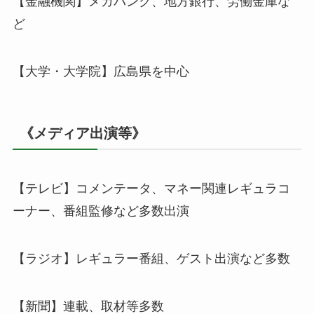
【金融機関】メガバンク、地方銀行、労働金庫な
ど
【大学・大学院】広島県を中心
《メディア出演等》
【テレビ】コメンテータ、マネー関連レギュラコ
ーナー、番組監修など多数出演
【ラジオ】レギュラー番組、ゲスト出演など多数
【新聞】連載、取材等多数