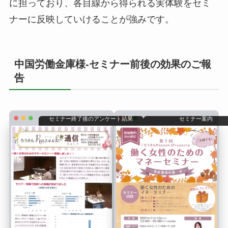
に担っており、各目線から得られる実体験をセミ
ナーに反映していけることが強みです。
中国労働金庫様-セミナー前後の効果のご報
告
セミナー終了後のアンケート結果
セミナー案内