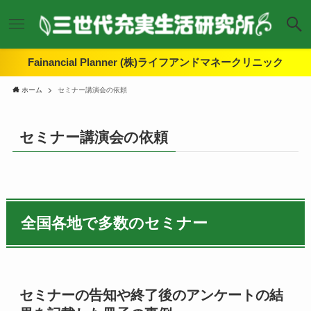
Fainancial Planner (株)ライフアンドマネークリニック
ホーム
セミナー講演会の依頼
セミナー講演会の依頼
全国各地で多数のセミナー
セミナーの告知や終了後のアンケートの結