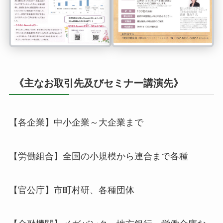
《主なお取引先及びセミナー講演先》
【各企業】中小企業～大企業まで
【労働組合】全国の小規模から連合まで各種
【官公庁】市町村研、各種団体