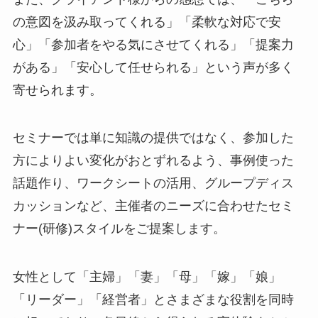
の意図を汲み取ってくれる」「柔軟な対応で安
心」「参加者をやる気にさせてくれる」「提案力
がある」「安心して任せられる」という声が多く
寄せられます。
セミナーでは単に知識の提供ではなく、参加した
方によりよい変化がおとずれるよう、事例使った
話題作り、ワークシートの活用、グループディス
カッションなど、主催者のニーズに合わせたセミ
ナー(研修)スタイルをご提案します。
女性として「主婦」「妻」「母」「嫁」「娘」
「リーダー」「経営者」とさまざまな役割を同時