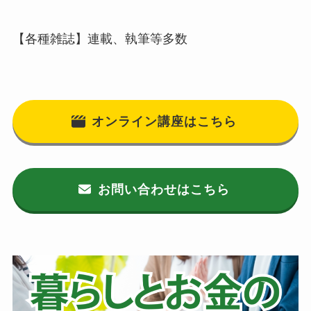
【各種雑誌】連載、執筆等多数
オンライン講座はこちら
お問い合わせはこちら