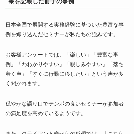
果を記載した冊子の事例
日本全国で展開する実務経験に基づいた豊富な事
例を織り込んだセミナーが私たちの強みです。
お客様アンケートでは、「楽しい」「豊富な事
例」「わわかりやすい」「親しみやすい」「落ち
着く声」「すぐに行動に移したい」という声が多
く聞かれます。
穏やかな語り口でテンポの良いセミナーが参加者
の満足度を高めているようです。
また、クライアント様からの感想では、「こちら