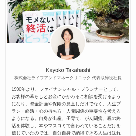
Kayoko Takahashi
株式会社ライフアンドマネークリニック 代表取締役社長
1990年より、ファイナンシャル・プランナーとして、
お客様の暮らしとお金にかかわるご相談を受けるよう
になり、資金計画や保険の見直しだけでなく、人生プ
ラン・終活・心の持ち方・人間関係の重要性を考える
ようになる。自身が出産、子育て、がん闘病、親の終
活を体験し、本やマスコミで言われていることだけを
信じていたのでは、自分自身で納得できる人生は送れ