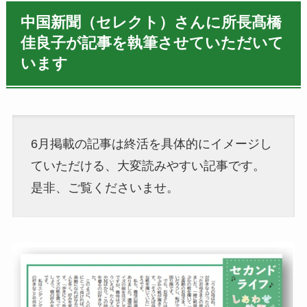
中国新聞（セレクト）さんに所長髙橋
佳良子が記事を執筆させていただいて
います
6月掲載の記事は終活を具体的にイメージし
ていただける、大変読みやすい記事です。
是非、ご覧くださいませ。