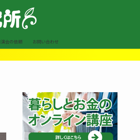
講演会の依頼
お問い合わせ