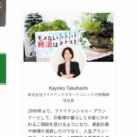
Kayoko Takahashi
株式会社ライフアンドマネークリニック 代表取締
役社長
1990年より、ファイナンシャル・プラン
ナーとして、お客様の暮らしとお金にかか
わるご相談を受けるようになり、資金計画
や保険の見直しだけでなく、人生プラン・